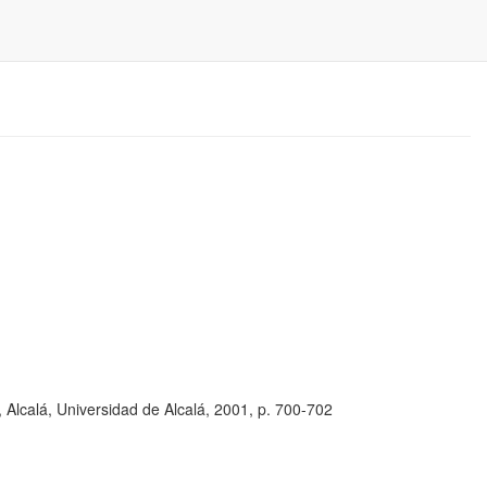
, Alcalá, Universidad de Alcalá, 2001, p. 700-702